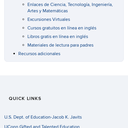
Enlaces de Ciencia, Tecnología, Ingeniería,
Artes y Matemáticas
Excursiones Virtuales
Cursos gratuitos en línea en inglés
Libros gratis en línea en inglés
Materiales de lectura para padres
Recursos adicionales
QUICK LINKS
U.S. Dept. of Education-Jacob K. Javits
UConn Gifted and Talented Education