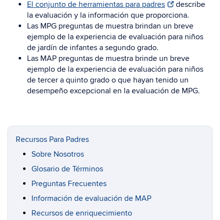
El conjunto de herramientas para padres
describe
la evaluación y la información que proporciona.
Las MPG preguntas de muestra brindan un breve
ejemplo de la experiencia de evaluación para niños
de jardín de infantes a segundo grado.
Las MAP preguntas de muestra brinde un breve
ejemplo de la experiencia de evaluación para niños
de tercer a quinto grado o que hayan tenido un
desempeño excepcional en la evaluación de MPG.
Recursos Para Padres
Sobre Nosotros
Glosario de Términos
Preguntas Frecuentes
Información de evaluación de MAP
Recursos de enriquecimiento