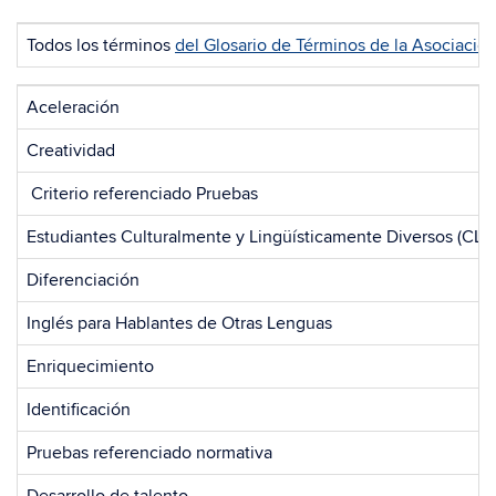
Todos los términos
del Glosario de Términos de la Asociació
Aceleración
Creatividad
Criterio referenciado Pruebas
Estudiantes Culturalmente y Lingüísticamente Diversos (CLD
Diferenciación
Inglés para Hablantes de Otras Lenguas
Enriquecimiento
Identificación
Pruebas referenciado normativa