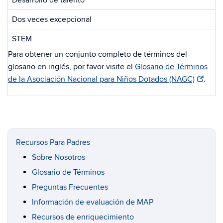
Desarrollo de talento
Dos veces excepcional
STEM
Para obtener un conjunto completo de términos del
glosario en inglés, por favor visite el
Glosario de Términos
de la Asociación Nacional para Niños Dotados (NAGC)
.
Recursos Para Padres
Sobre Nosotros
Glosario de Términos
Preguntas Frecuentes
Información de evaluación de MAP
Recursos de enriquecimiento