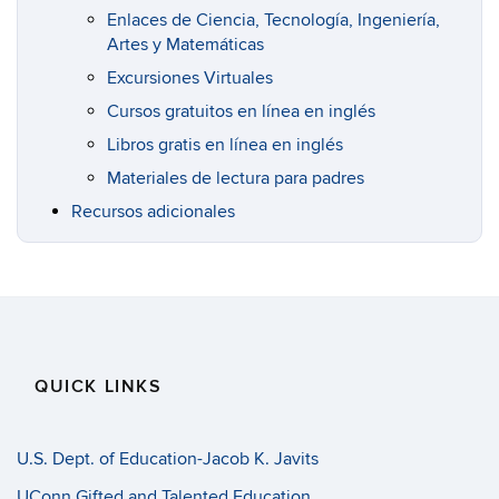
Enlaces de Ciencia, Tecnología, Ingeniería,
Artes y Matemáticas
Excursiones Virtuales
Cursos gratuitos en línea en inglés
Libros gratis en línea en inglés
Materiales de lectura para padres
Recursos adicionales
QUICK LINKS
U.S. Dept. of Education-Jacob K. Javits
UConn Gifted and Talented Education