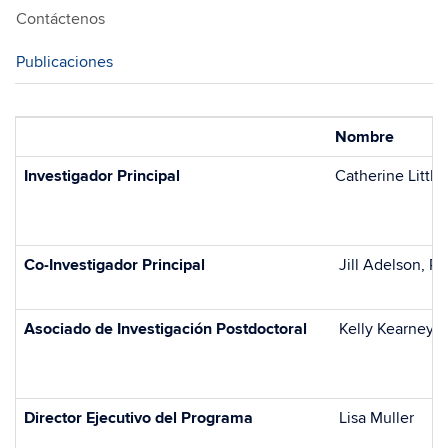
Contáctenos
Publicaciones
Nombre
Investigador Principal
Catherine Little
Co-Investigador Principal
Jill Adelson, Ph
Asociado de Investigación Postdoctoral
Kelly Kearney, 
Director Ejecutivo del Programa
Lisa Muller