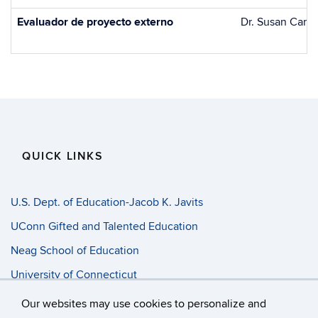
Evaluador de proyecto externo
Dr. Susan Carrol
QUICK LINKS
U.S. Dept. of Education-Jacob K. Javits
UConn Gifted and Talented Education
Neag School of Education
University of Connecticut
Progress Entry
Our websites may use cookies to personalize and