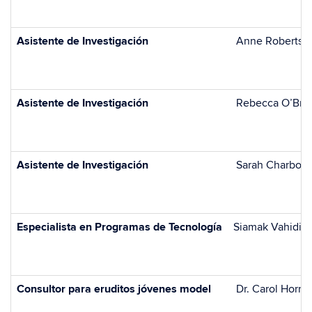
Asistente de Investigación
Anne Roberts
Asistente de Investigación
Rebecca O’Bri
Asistente de Investigación
Sarah Charbon
Especialista en Programas de Tecnología
Siamak Vahidi
Consultor para eruditos jóvenes model
Dr. Carol Horn