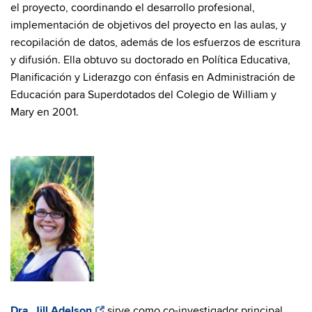
el proyecto, coordinando el desarrollo profesional,
implementación de objetivos del proyecto en las aulas, y
recopilación de datos, además de los esfuerzos de escritura
y difusión. Ella obtuvo su doctorado en Política Educativa,
Planificación y Liderazgo con énfasis en Administración de
Educación para Superdotados del Colegio de William y
Mary en 2001.
Dra. Jill Adelson
sirve como co-investigador principal