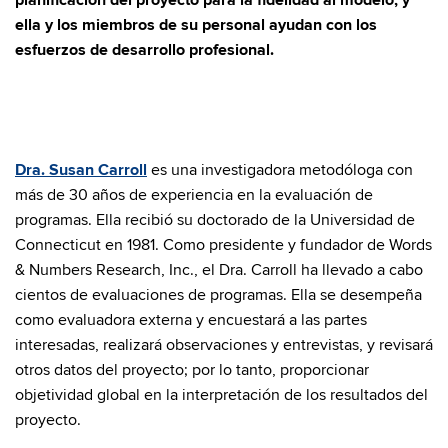
planificación del proyecto para la fidelidad al modelo, y
ella y los miembros de su personal ayudan con los
esfuerzos de desarrollo profesional.
Dra. Susan Carroll
es una investigadora metodóloga con
más de 30 años de experiencia en la evaluación de
programas. Ella recibió su doctorado de la Universidad de
Connecticut en 1981. Como presidente y fundador de Words
& Numbers Research, Inc., el Dra. Carroll ha llevado a cabo
cientos de evaluaciones de programas. Ella se desempeña
como evaluadora externa y encuestará a las partes
interesadas, realizará observaciones y entrevistas, y revisará
otros datos del proyecto; por lo tanto, proporcionar
objetividad global en la interpretación de los resultados del
proyecto.