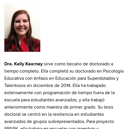
Dra. Kelly Kearney
sirve como becario de doctorado a
tiempo completo. Ella completó su doctorado en Psicología
Educativa con énfasis en Educación para Superdotados y
Talentosos en diciembre de 2014. Ella ha trabajado
extensamente con programación de tiempo fuera de la
escuela para estudiantes avanzados, y ella trabajó
anteriormente como maestra de primer grado. Su tesis
doctoral se centró en la resiliencia en estudiantes
avanzados de grupos subrepresentados. Para proyecto
SPARK, ella trabaja en escuelas con maestros y