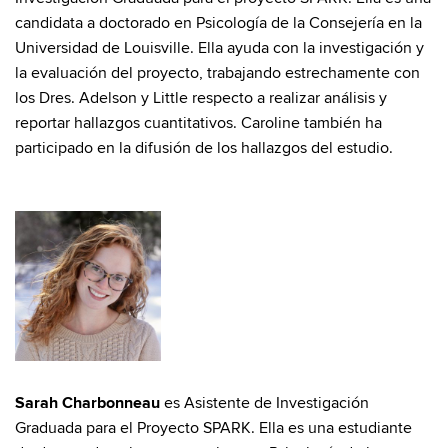
candidata a doctorado en Psicología de la Consejería en la
Universidad de Louisville. Ella ayuda con la investigación y
la evaluación del proyecto, trabajando estrechamente con
los Dres. Adelson y Little respecto a realizar análisis y
reportar hallazgos cuantitativos. Caroline también ha
participado en la difusión de los hallazgos del estudio.
Sarah Charbonneau
es Asistente de Investigación
Graduada para el Proyecto SPARK. Ella es una estudiante