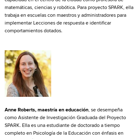
matemáticas, ciencias y robótica. Para proyecto SPARK, ella
trabaja en escuelas con maestros y administradores para
implementar Lecciones de respuesta e identificar
comportamientos dotados.
Anne Roberts, maestría en educación
, se desempeña
como Asistente de Investigación Graduada del Proyecto
SPARK. Ella es una estudiante de doctorado a tiempo
completo en Psicología de la Educación con énfasis en