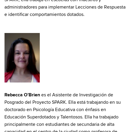
administradores para implementar Lecciones de Respuesta
e identificar comportamientos dotados.
Rebecca O’Brien
es el Asistente de Investigación de
Posgrado del Proyecto SPARK. Ella está trabajando en su
doctorado en Psicología Educativa con énfasis en
Educación Superdotados y Talentosos. Ella ha trabajado
principalmente con estudiantes de secundaria de alta
capacidad en el centro de la ciudad como profesora de