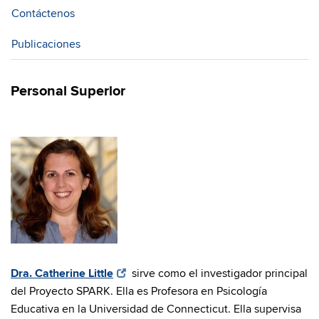
Contáctenos
Publicaciones
Personal Superior
Dra. Catherine Little
sirve como el investigador principal
del Proyecto SPARK. Ella es Profesora en Psicología
Educativa en la Universidad de Connecticut. Ella supervisa