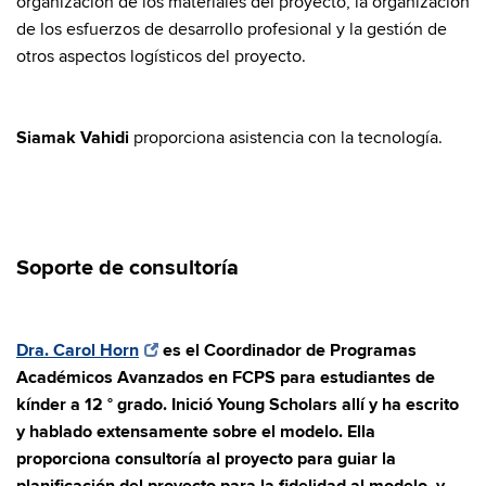
organización de los materiales del proyecto, la organización
de los esfuerzos de desarrollo profesional y la gestión de
otros aspectos logísticos del proyecto.
Siamak Vahidi
proporciona asistencia con la tecnología.
Soporte de consultoría
Dra. Carol Horn
es el Coordinador de Programas
Académicos Avanzados en FCPS para estudiantes de
kínder a 12 ° grado. Inició Young Scholars allí y ha escrito
y hablado extensamente sobre el modelo. Ella
proporciona consultoría al proyecto para guiar la