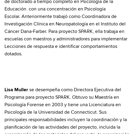
de doctorado a tiempo completo en Psicología de la
Educación con una concentración en Psicología
Escolar. Anteriormente trabajó como Coordinadora de
Investigación Clínica en Neuropatología en el Instituto del
Cáncer Dana-Farber. Para proyecto SPARK, ella trabaja en
escuelas con maestros y administradores para implementar
Lecciones de respuesta e identificar comportamientos
dotados.
Lisa Muller
se desempeña como Directora Ejecutiva del
Programa para proyecto SPARK. Obtuvo su Maestría en
Psicología Forense en 2003 y tiene una Licenciatura en
Psicología de la Universidad de Connecticut. Sus
principales responsabilidades incluyen la coordinación y la
planificación de las actividades del proyecto, incluida la