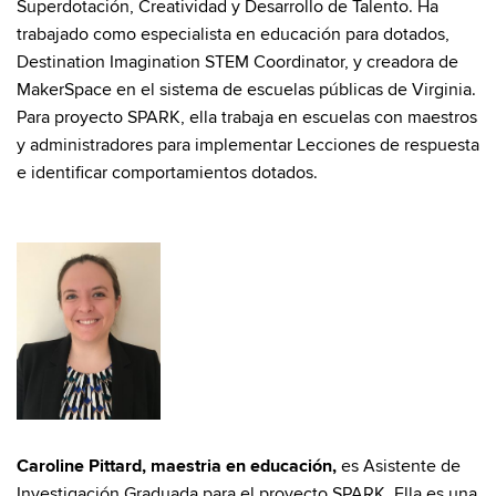
Superdotación, Creatividad y Desarrollo de Talento. Ha
trabajado como especialista en educación para dotados,
Destination Imagination STEM Coordinator, y creadora de
MakerSpace en el sistema de escuelas públicas de Virginia.
Para proyecto SPARK, ella trabaja en escuelas con maestros
y administradores para implementar Lecciones de respuesta
e identificar comportamientos dotados.
Caroline Pittard, maestria en educación,
es Asistente de
Investigación Graduada para el proyecto SPARK. Ella es una