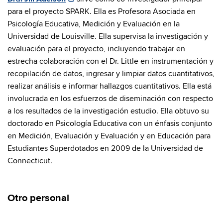
para el proyecto SPARK. Ella es Profesora Asociada en
Psicología Educativa, Medición y Evaluación en la
Universidad de Louisville. Ella supervisa la investigación y
evaluación para el proyecto, incluyendo trabajar en
estrecha colaboración con el Dr. Little en instrumentación y
recopilación de datos, ingresar y limpiar datos cuantitativos,
realizar análisis e informar hallazgos cuantitativos. Ella está
involucrada en los esfuerzos de diseminación con respecto
a los resultados de la investigación estudio. Ella obtuvo su
doctorado en Psicología Educativa con un énfasis conjunto
en Medición, Evaluación y Evaluación y en Educación para
Estudiantes Superdotados en 2009 de la Universidad de
Connecticut.
Otro personal